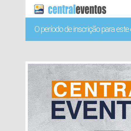
O período de inscrição para este